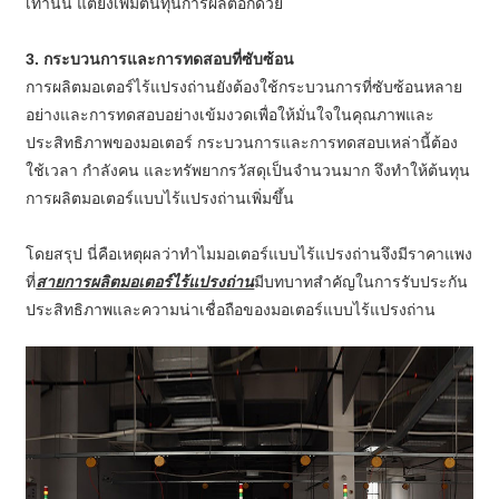
เท่านั้น แต่ยังเพิ่มต้นทุนการผลิตอีกด้วย
3. กระบวนการและการทดสอบที่ซับซ้อน
การผลิตมอเตอร์ไร้แปรงถ่านยังต้องใช้กระบวนการที่ซับซ้อนหลาย
อย่างและการทดสอบอย่างเข้มงวดเพื่อให้มั่นใจในคุณภาพและ
ประสิทธิภาพของมอเตอร์ กระบวนการและการทดสอบเหล่านี้ต้อง
ใช้เวลา กำลังคน และทรัพยากรวัสดุเป็นจำนวนมาก จึงทำให้ต้นทุน
การผลิตมอเตอร์แบบไร้แปรงถ่านเพิ่มขึ้น
โดยสรุป นี่คือเหตุผลว่าทำไมมอเตอร์แบบไร้แปรงถ่านจึงมีราคาแพง
ที่
สายการผลิตมอเตอร์ไร้แปรงถ่าน
มีบทบาทสำคัญในการรับประกัน
ประสิทธิภาพและความน่าเชื่อถือของมอเตอร์แบบไร้แปรงถ่าน