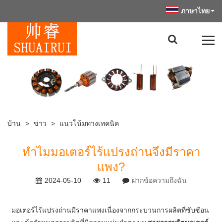
ภาษาไทย
บ้าน
>
ข่าว
>
แนวโน้มทางเทคนิค
ทำไมมอเตอร์ไร้แปรงถ่านจึงมีราคา
แพง?
2024-05-10
11
ฝากข้อความถึงฉัน
มอเตอร์ไร้แปรงถ่านมีราคาแพงเนื่องจากกระบวนการผลิตที่ซับซ้อน