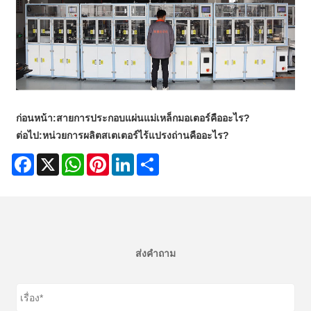
ก่อนหน้า:
สายการประกอบแผ่นแม่เหล็กมอเตอร์คืออะไร?
ต่อไป:
หน่วยการผลิตสเตเตอร์ไร้แปรงถ่านคืออะไร?
Facebook
X
WhatsApp
Pinterest
LinkedIn
Share
ส่งคำถาม