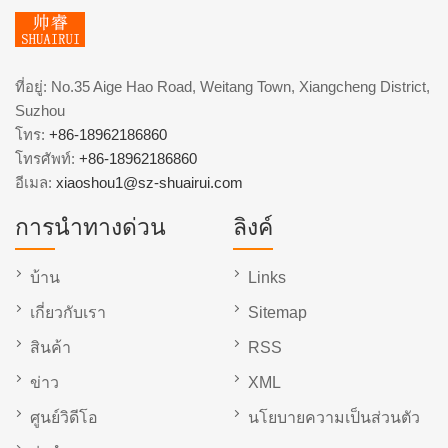
ที่อยู่: No.35 Aige Hao Road, Weitang Town, Xiangcheng District,
Suzhou
โทร:
+86-18962186860
โทรศัพท์:
+86-18962186860
อีเมล:
xiaoshou1@sz-shuairui.com
การนำทางด่วน
ลิงค์
บ้าน
Links
เกี่ยวกับเรา
Sitemap
สินค้า
RSS
ข่าว
XML
ศูนย์วิดีโอ
นโยบายความเป็นส่วนตัว