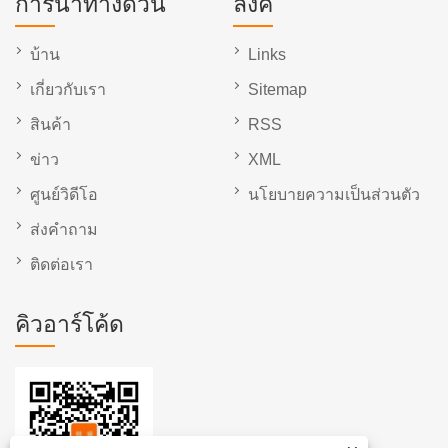
การนำทางด่วน
ลิงค์
บ้าน
Links
เกี่ยวกับเรา
Sitemap
สินค้า
RSS
ข่าว
XML
ศูนย์วิดีโอ
นโยบายความเป็นส่วนตัว
ส่งคำถาม
ติดต่อเรา
คิวอาร์โค้ด