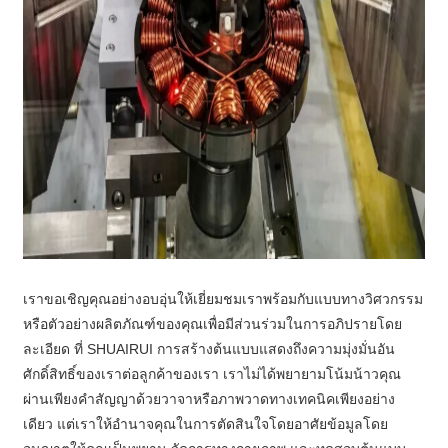
เราขอเชิญคุณอย่างอบอุ่นให้เยี่ยมชมเราพร้อมกับแบบทางวิศวกรรม
หรือตัวอย่างผลิตภัณฑ์ของคุณเพื่อมีส่วนร่วมในการอภิปรายโดย
ละเอียด ที่ SHUAIRUI การสร้างต้นแบบแสดงถึงความมุ่งมั่นอัน
ศักดิ์สิทธิ์ของเราต่อลูกค้าของเรา เราไม่ได้พยายามโน้มน้าวคุณ
ผ่านเพียงคำสัญญาด้วยวาจาหรือภาพวาดทางเทคนิคเพียงอย่าง
เดียว แต่เราให้อำนาจคุณในการตัดสินใจโดยอาศัยข้อมูลโดย