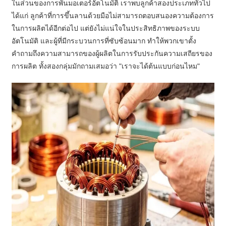
ในส่วนของการพันมอเตอร์อัตโนมัติ เราพบลูกค้าสองประเภททั่วไป
ได้แก่ ลูกค้าที่การขึ้นลานด้วยมือไม่สามารถตอบสนองความต้องการ
ในการผลิตได้อีกต่อไป แต่ยังไม่แน่ใจในประสิทธิภาพของระบบ
อัตโนมัติ และผู้ที่มีกระบวนการที่ซับซ้อนมาก ทำให้พวกเขาตั้ง
คำถามถึงความสามารถของผู้ผลิตในการรับประกันความเสถียรของ
การผลิต ทั้งสองกลุ่มมักถามเสมอว่า "เราจะได้ต้นแบบก่อนไหม"