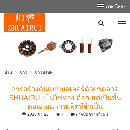
ภาษาไทย
บ้าน
>
ข่าว
>
ข่าวบริษัท
การสร้างต้นแบบมอเตอร์ด้วยขดลวด
SHUAIRUI: ไม่ใช่ทางเลือก แต่เป็นขั้น
ตอนก่อนการผลิตที่จำเป็น
2026-04-22
7
ฝากข้อความถึงฉัน