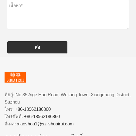
ส่ง
ที่อยู่: No.35 Aige Hao Road, Weitang Town, Xiangcheng District,
Suzhou
โทร:
+86-18962186860
โทรศัพท์:
+86-18962186860
อีเมล:
xiaoshou1@sz-shuairui.com